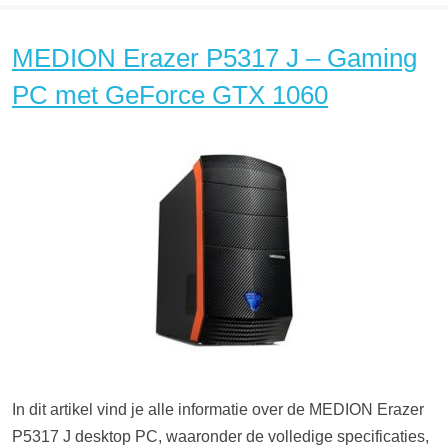
MEDION Erazer P5317 J – Gaming
PC met GeForce GTX 1060
In dit artikel vind je alle informatie over de MEDION Erazer
P5317 J desktop PC, waaronder de volledige specificaties,