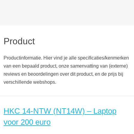
Product
Productinformatie. Hier vind je alle specificaties/kenmerken
van een bepaald product, onze samenvatting van (externe)
reviews en beoordelingen over dit product, en de prijs bij
verschillende webshops.
HKC 14-NTW (NT14W) – Laptop
voor 200 euro