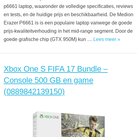
p6661 laptop, waaronder de volledige specificaties, reviews
en tests, en de huidige prijs en beschikbaarheid. De Medion
Erazer P6661 is is een populaire laptop vanwege de goede
prijs-kwaliteitverhouding in het mid-range segment. Door de
goede grafische chip (GTX 950M) kun …
Lees meer »
Xbox One S FIFA 17 Bundle –
Console 500 GB en game
(0889842139150)