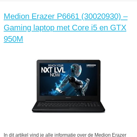
Medion Erazer P6661 (30020930) –
Gaming laptop met Core i5 en GTX
950M
In dit artikel vind je alle informatie over de Medion Erazer