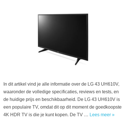
In dit artikel vind je alle informatie over de LG 43 UH610V,
waaronder de volledige specificaties, reviews en tests, en
de huidige prijs en beschikbaarheid. De LG 43 UH610V is
een populaire TV, omdat dit op dit moment de goedkoopste
4K HDR TV is die je kunt kopen. De TV …
Lees meer »