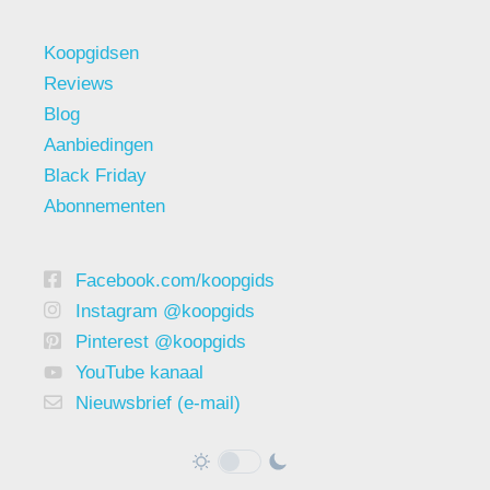
Koopgidsen
Reviews
Blog
Aanbiedingen
Black Friday
Abonnementen
Facebook.com/koopgids
Instagram @koopgids
Pinterest @koopgids
YouTube kanaal
Nieuwsbrief (e-mail)