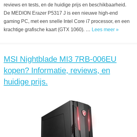
reviews en tests, en de huidige prijs en beschikbaarheid.
De MEDION Erazer P5317 J is een nieuwe high-end
gaming PC, met een snelle Intel Core i7 processor, en een
krachtige grafische kaart (GTX 1060). …
Lees meer »
MSI Nightblade MI3 7RB-006EU
kopen? Informatie, reviews, en
huidige prijs.