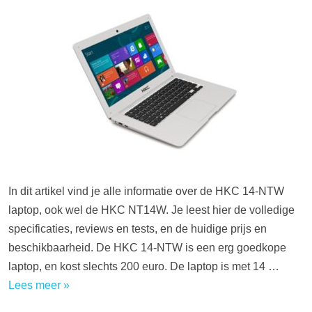
In dit artikel vind je alle informatie over de HKC 14-NTW
laptop, ook wel de HKC NT14W. Je leest hier de volledige
specificaties, reviews en tests, en de huidige prijs en
beschikbaarheid. De HKC 14-NTW is een erg goedkope
laptop, en kost slechts 200 euro. De laptop is met 14 …
Lees meer »