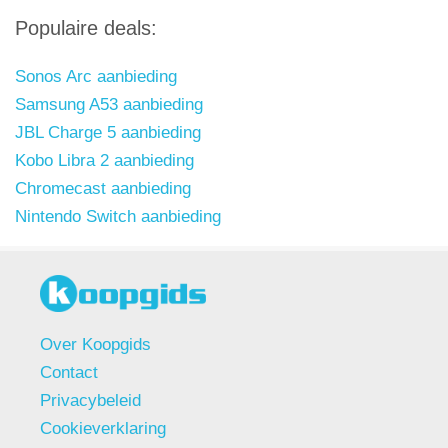
Populaire deals:
Sonos Arc aanbieding
Samsung A53 aanbieding
JBL Charge 5 aanbieding
Kobo Libra 2 aanbieding
Chromecast aanbieding
Nintendo Switch aanbieding
Over Koopgids
Contact
Privacybeleid
Cookieverklaring