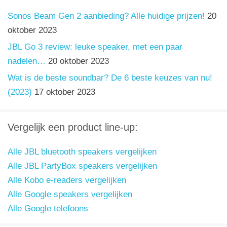
Sonos Beam Gen 2 aanbieding? Alle huidige prijzen!
20
oktober 2023
JBL Go 3 review: leuke speaker, met een paar
nadelen…
20 oktober 2023
Wat is de beste soundbar? De 6 beste keuzes van nu!
(2023)
17 oktober 2023
Vergelijk een product line-up:
Alle JBL bluetooth speakers vergelijken
Alle JBL PartyBox speakers vergelijken
Alle Kobo e-readers vergelijken
Alle Google speakers vergelijken
Alle Google telefoons