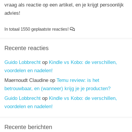
vraag als reactie op een artikel, en je krijgt persoonlijk
advies!
In totaal 1550 geplaatste reacties!
Recente reacties
Guido Lobbrecht
op
Kindle vs Kobo: de verschillen,
voordelen en nadelen!
Maernoudt Claudine
op
Temu review: is het
betrouwbaar, en (wanneer) krijg je je producten?
Guido Lobbrecht
op
Kindle vs Kobo: de verschillen,
voordelen en nadelen!
Recente berichten