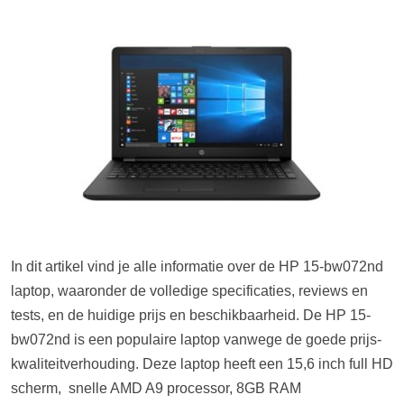
In dit artikel vind je alle informatie over de HP 15-bw072nd
laptop, waaronder de volledige specificaties, reviews en
tests, en de huidige prijs en beschikbaarheid. De HP 15-
bw072nd is een populaire laptop vanwege de goede prijs-
kwaliteitverhouding. Deze laptop heeft een 15,6 inch full HD
scherm, snelle AMD A9 processor, 8GB RAM