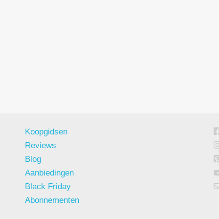
Koopgidsen
Reviews
Blog
Aanbiedingen
Black Friday
Abonnementen