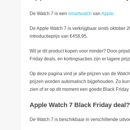
De Watch 7 is een
smartwatch
van
Apple
.
De Apple Watch 7 is verkrijgbaar sinds oktober 2
introductieprijs van €458,95.
Wil je dit product kopen voor minder? Door prijs
Friday deals, en kortingsacties zijn er lagere prij
Op deze pagina vind je alle prijzen van de Watc
prijzen worden automatisch bijgehouden. Zo kun
zien of er op dit moment een goede Black Friday 
Apple Watch 7 Black Friday deal? 
De Watch 7 is beschikbaar in verschillende uitvo