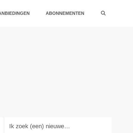
ANBIEDINGEN
ABONNEMENTEN
Ik zoek (een) nieuwe…