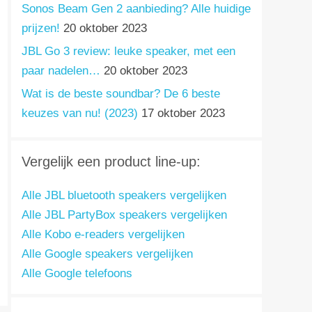
Sonos Beam Gen 2 aanbieding? Alle huidige
prijzen!
20 oktober 2023
JBL Go 3 review: leuke speaker, met een
paar nadelen…
20 oktober 2023
Wat is de beste soundbar? De 6 beste
keuzes van nu! (2023)
17 oktober 2023
Vergelijk een product line-up:
Alle JBL bluetooth speakers vergelijken
Alle JBL PartyBox speakers vergelijken
Alle Kobo e-readers vergelijken
Alle Google speakers vergelijken
Alle Google telefoons