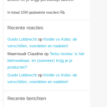
In totaal 1550 geplaatste reacties!
Recente reacties
Guido Lobbrecht
op
Kindle vs Kobo: de
verschillen, voordelen en nadelen!
Maernoudt Claudine
op
Temu review: is het
betrouwbaar, en (wanneer) krijg je je
producten?
Guido Lobbrecht
op
Kindle vs Kobo: de
verschillen, voordelen en nadelen!
Recente berichten