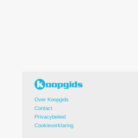
Over Koopgids
Contact
Privacybeleid
Cookieverklaring