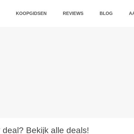
KOOPGIDSEN
REVIEWS
BLOG
A
deal? Bekijk alle deals!