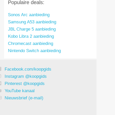
Populaire deals:
Sonos Arc aanbieding
Samsung A53 aanbieding
JBL Charge 5 aanbieding
Kobo Libra 2 aanbieding
Chromecast aanbieding
Nintendo Switch aanbieding
Facebook.com/koopgids
Instagram @koopgids
Pinterest @koopgids
YouTube kanaal
Nieuwsbrief (e-mail)