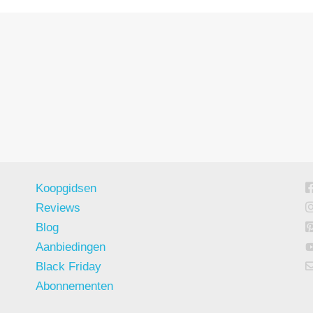
Koopgidsen
Reviews
Blog
Aanbiedingen
Black Friday
Abonnementen