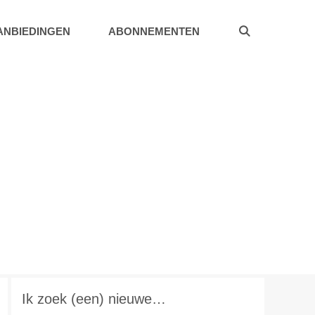
ANBIEDINGEN
ABONNEMENTEN
Ik zoek (een) nieuwe…