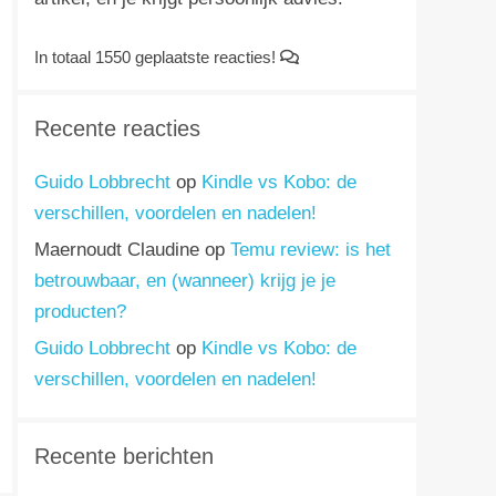
In totaal 1550 geplaatste reacties!
Recente reacties
Guido Lobbrecht
op
Kindle vs Kobo: de
verschillen, voordelen en nadelen!
Maernoudt Claudine
op
Temu review: is het
betrouwbaar, en (wanneer) krijg je je
producten?
Guido Lobbrecht
op
Kindle vs Kobo: de
verschillen, voordelen en nadelen!
Recente berichten