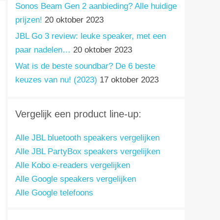
Sonos Beam Gen 2 aanbieding? Alle huidige
prijzen!
20 oktober 2023
JBL Go 3 review: leuke speaker, met een
paar nadelen…
20 oktober 2023
Wat is de beste soundbar? De 6 beste
keuzes van nu! (2023)
17 oktober 2023
Vergelijk een product line-up:
Alle JBL bluetooth speakers vergelijken
Alle JBL PartyBox speakers vergelijken
Alle Kobo e-readers vergelijken
Alle Google speakers vergelijken
Alle Google telefoons