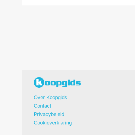
Over Koopgids
Contact
Privacybeleid
Cookieverklaring