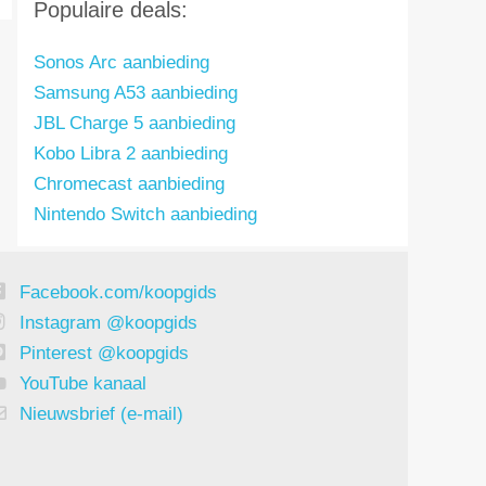
Populaire deals:
Sonos Arc aanbieding
Samsung A53 aanbieding
JBL Charge 5 aanbieding
Kobo Libra 2 aanbieding
Chromecast aanbieding
Nintendo Switch aanbieding
Facebook.com/koopgids
Instagram @koopgids
Pinterest @koopgids
YouTube kanaal
Nieuwsbrief (e-mail)