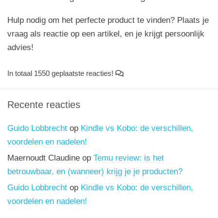
Hulp nodig om het perfecte product te vinden? Plaats je
vraag als reactie op een artikel, en je krijgt persoonlijk
advies!
In totaal 1550 geplaatste reacties!
Recente reacties
Guido Lobbrecht
op
Kindle vs Kobo: de verschillen,
voordelen en nadelen!
Maernoudt Claudine
op
Temu review: is het
betrouwbaar, en (wanneer) krijg je je producten?
Guido Lobbrecht
op
Kindle vs Kobo: de verschillen,
voordelen en nadelen!