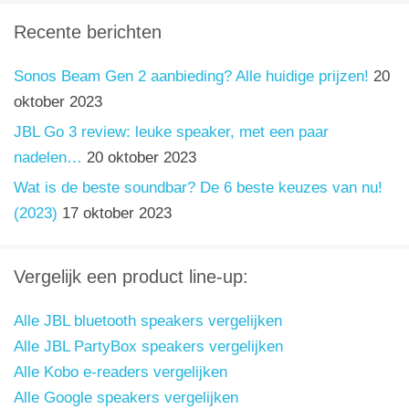
Recente berichten
Sonos Beam Gen 2 aanbieding? Alle huidige prijzen!
20
oktober 2023
JBL Go 3 review: leuke speaker, met een paar
nadelen…
20 oktober 2023
Wat is de beste soundbar? De 6 beste keuzes van nu!
(2023)
17 oktober 2023
Vergelijk een product line-up:
Alle JBL bluetooth speakers vergelijken
Alle JBL PartyBox speakers vergelijken
Alle Kobo e-readers vergelijken
Alle Google speakers vergelijken