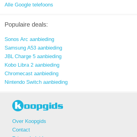
Alle Google telefoons
Populaire deals:
Sonos Arc aanbieding
Samsung A53 aanbieding
JBL Charge 5 aanbieding
Kobo Libra 2 aanbieding
Chromecast aanbieding
Nintendo Switch aanbieding
Over Koopgids
Contact