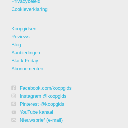
Privacybeleid
Cookieverklaring
Koopgidsen
Reviews
Blog
Aanbiedingen
Black Friday
Abonnementen
Facebook.com/koopgids
Instagram @koopgids
Pinterest @koopgids
YouTube kanaal
Nieuwsbrief (e-mail)