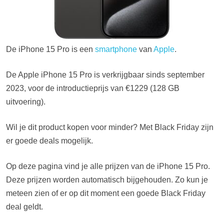
De iPhone 15 Pro is een
smartphone
van
Apple
.
De Apple iPhone 15 Pro is verkrijgbaar sinds september
2023, voor de introductieprijs van €1229 (128 GB
uitvoering).
Wil je dit product kopen voor minder? Met Black Friday zijn
er goede deals mogelijk.
Op deze pagina vind je alle prijzen van de iPhone 15 Pro.
Deze prijzen worden automatisch bijgehouden. Zo kun je
meteen zien of er op dit moment een goede Black Friday
deal geldt.