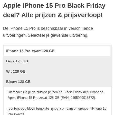
Apple iPhone 15 Pro Black Friday
deal? Alle prijzen & prijsverloop!
De iPhone 15 Pro is beschikbaar in verschillende
uitvoeringen. Selecteer je gewenste uitvoering.
iPhone 15 Pro zwart 128 GB
Grijs 128 GB
Wit 128 GB
Blauw 128 GB
Hieronder zie je de huidige prijzen en Black Friday deals voor de
Apple iPhone 15 Pro zwart 128 GB (EAN: 0195949018572).
[content-egg-block template=price_comparison groups=”iPhone 15
Pro zwart”]