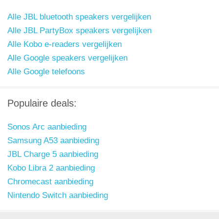
Alle JBL bluetooth speakers vergelijken
Alle JBL PartyBox speakers vergelijken
Alle Kobo e-readers vergelijken
Alle Google speakers vergelijken
Alle Google telefoons
Populaire deals:
Sonos Arc aanbieding
Samsung A53 aanbieding
JBL Charge 5 aanbieding
Kobo Libra 2 aanbieding
Chromecast aanbieding
Nintendo Switch aanbieding