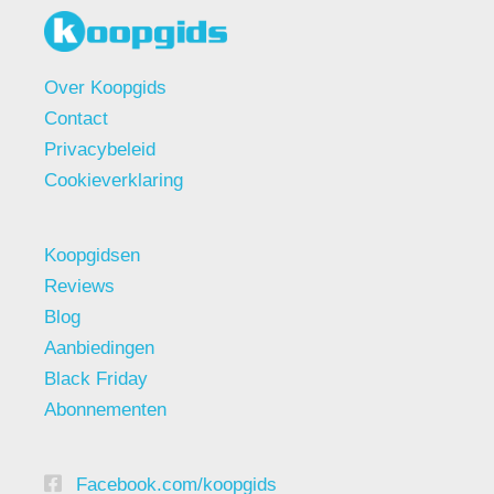
Over Koopgids
Contact
Privacybeleid
Cookieverklaring
Koopgidsen
Reviews
Blog
Aanbiedingen
Black Friday
Abonnementen
Facebook.com/koopgids