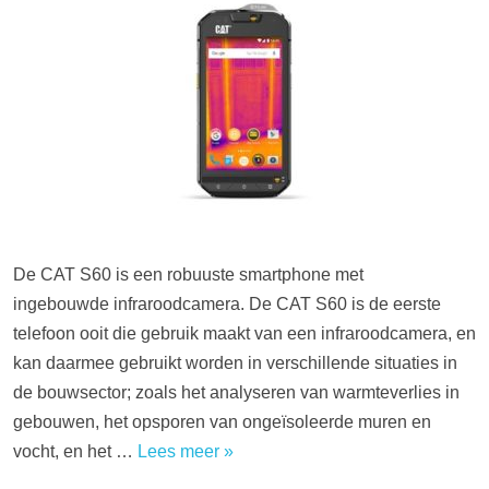
De CAT S60 is een robuuste smartphone met
ingebouwde infraroodcamera. De CAT S60 is de eerste
telefoon ooit die gebruik maakt van een infraroodcamera, en
kan daarmee gebruikt worden in verschillende situaties in
de bouwsector; zoals het analyseren van warmteverlies in
gebouwen, het opsporen van ongeïsoleerde muren en
vocht, en het …
Lees meer »