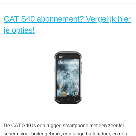
CAT S40 abonnement? Vergelijk hier
je opties!
De CAT S40 is een rugged smartphone met een zeer fel
scherm voor buitengebruik, een lange batterijduur, en een