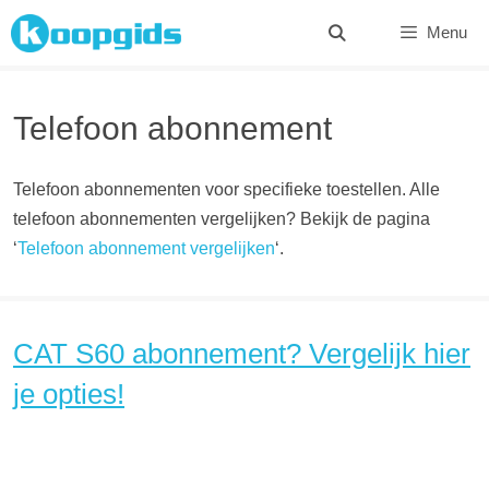
Spring
Menu
naar
inhoud
Telefoon abonnement
Telefoon abonnementen voor specifieke toestellen. Alle
telefoon abonnementen vergelijken? Bekijk de pagina
‘
Telefoon abonnement vergelijken
‘.
CAT S60 abonnement? Vergelijk hier
je opties!