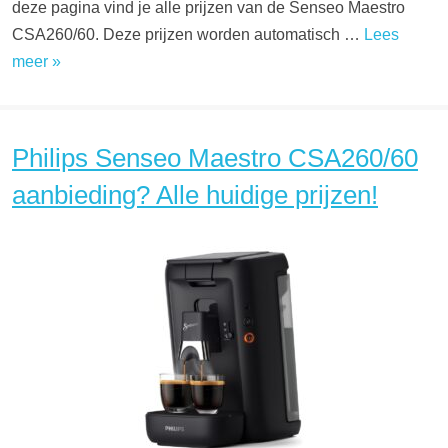
deze pagina vind je alle prijzen van de Senseo Maestro
CSA260/60. Deze prijzen worden automatisch …
Lees
meer »
Philips Senseo Maestro CSA260/60
aanbieding? Alle huidige prijzen!