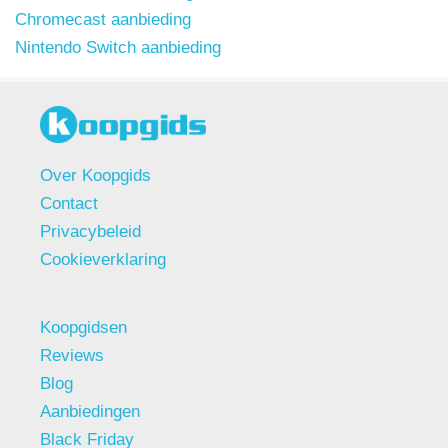
Chromecast aanbieding
Nintendo Switch aanbieding
Over Koopgids
Contact
Privacybeleid
Cookieverklaring
Koopgidsen
Reviews
Blog
Aanbiedingen
Black Friday