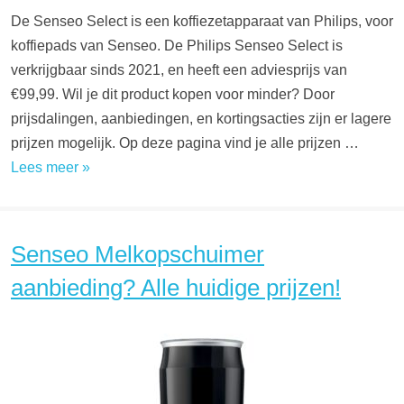
De Senseo Select is een koffiezetapparaat van Philips, voor
koffiepads van Senseo. De Philips Senseo Select is
verkrijgbaar sinds 2021, en heeft een adviesprijs van
€99,99. Wil je dit product kopen voor minder? Door
prijsdalingen, aanbiedingen, en kortingsacties zijn er lagere
prijzen mogelijk. Op deze pagina vind je alle prijzen …
Lees meer »
Senseo Melkopschuimer
aanbieding? Alle huidige prijzen!