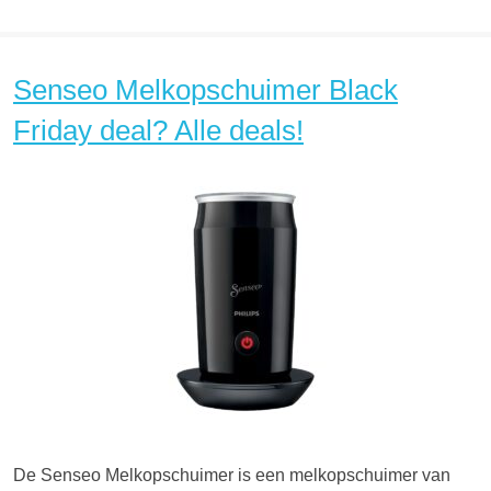
Senseo Melkopschuimer Black
Friday deal? Alle deals!
De Senseo Melkopschuimer is een melkopschuimer van