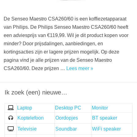
De Senseo Maestro CSA260/60 is een koffiezetapparaat
van Philips. De Philips Senseo Maestro CSA260/60 heeft
een adviesprijs van €119,99. Wil je dit product kopen voor
minder? Door prijsdalingen, aanbiedingen, en
kortingsacties zijn er lagere prijzen mogelijk. Op deze
pagina vind je alle prijzen van de Senseo Maestro
CSA260/60. Deze prijzen …
Lees meer »
Ik zoek (een) nieuwe…
Laptop
Desktop PC
Monitor
Koptelefoon
Oordopjes
BT speaker
Televisie
Soundbar
WiFi speaker