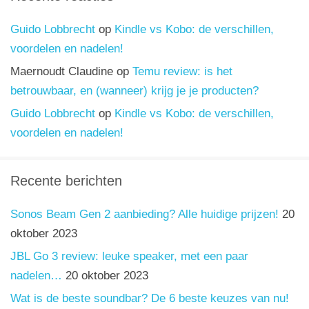
Guido Lobbrecht
op
Kindle vs Kobo: de verschillen,
voordelen en nadelen!
Maernoudt Claudine
op
Temu review: is het
betrouwbaar, en (wanneer) krijg je je producten?
Guido Lobbrecht
op
Kindle vs Kobo: de verschillen,
voordelen en nadelen!
Recente berichten
Sonos Beam Gen 2 aanbieding? Alle huidige prijzen!
20
oktober 2023
JBL Go 3 review: leuke speaker, met een paar
nadelen…
20 oktober 2023
Wat is de beste soundbar? De 6 beste keuzes van nu!