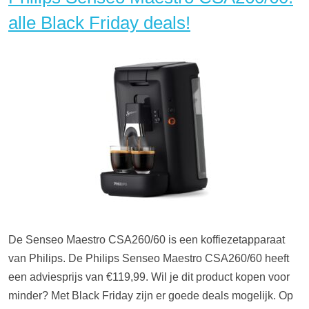
alle Black Friday deals!
De Senseo Maestro CSA260/60 is een koffiezetapparaat
van Philips. De Philips Senseo Maestro CSA260/60 heeft
een adviesprijs van €119,99. Wil je dit product kopen voor
minder? Met Black Friday zijn er goede deals mogelijk. Op