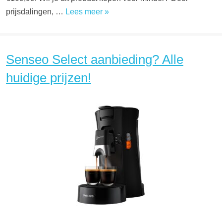
prijsdalingen, …
Lees meer »
Senseo Select aanbieding? Alle
huidige prijzen!