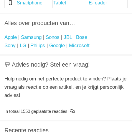
Smartphone
Tablet
E-reader
Alles over producten van…
Apple
|
Samsung
|
Sonos
|
JBL
|
Bose
Sony
|
LG
|
Philips
|
Google
|
Microsoft
💬 Advies nodig? Stel een vraag!
Hulp nodig om het perfecte product te vinden? Plaats je
vraag als reactie op een artikel, en je krijgt persoonlijk
advies!
In totaal 1550 geplaatste reacties!
Recente reacties