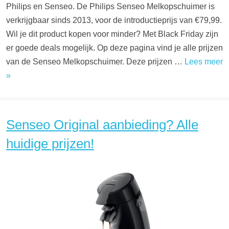
Philips en Senseo. De Philips Senseo Melkopschuimer is
verkrijgbaar sinds 2013, voor de introductieprijs van €79,99.
Wil je dit product kopen voor minder? Met Black Friday zijn
er goede deals mogelijk. Op deze pagina vind je alle prijzen
van de Senseo Melkopschuimer. Deze prijzen …
Lees meer
»
Senseo Original aanbieding? Alle
huidige prijzen!