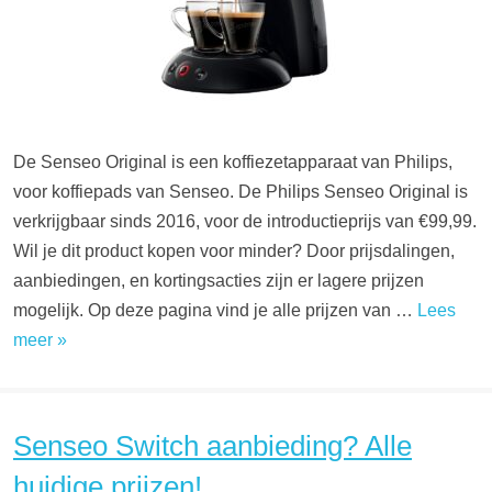
De Senseo Original is een koffiezetapparaat van Philips,
voor koffiepads van Senseo. De Philips Senseo Original is
verkrijgbaar sinds 2016, voor de introductieprijs van €99,99.
Wil je dit product kopen voor minder? Door prijsdalingen,
aanbiedingen, en kortingsacties zijn er lagere prijzen
mogelijk. Op deze pagina vind je alle prijzen van …
Lees
meer »
Senseo Switch aanbieding? Alle
huidige prijzen!