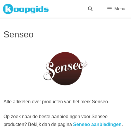
Spring
Menu
naar
inhoud
Senseo
Alle artikelen over producten van het merk Senseo.
Op zoek naar de beste aanbiedingen voor Senseo
producten? Bekijk dan de pagina
Senseo aanbiedingen
.