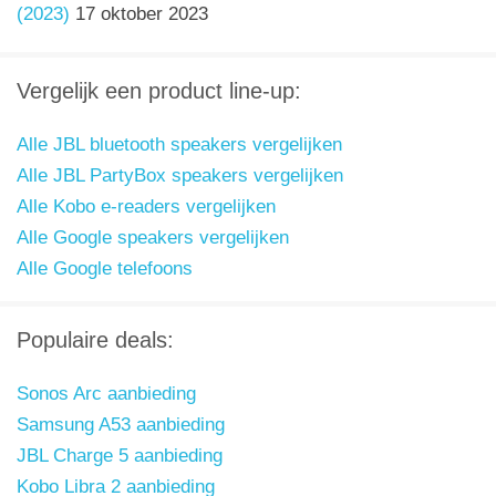
(2023)
17 oktober 2023
Vergelijk een product line-up:
Alle JBL bluetooth speakers vergelijken
Alle JBL PartyBox speakers vergelijken
Alle Kobo e-readers vergelijken
Alle Google speakers vergelijken
Alle Google telefoons
Populaire deals:
Sonos Arc aanbieding
Samsung A53 aanbieding
JBL Charge 5 aanbieding
Kobo Libra 2 aanbieding