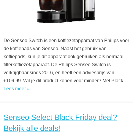
De Senseo Switch is een koffiezetapparaat van Philips voor
de koffiepads van Senseo. Naast het gebruik van
koffiepads, kun je dit apparaat ook gebruiken als normaal
filterkoffiezetapparaat. De Philips Senseo Switch is
verkrijgbaar sinds 2016, en heeft een adviesprijs van
€109,99. Wil je dit product kopen voor minder? Met Black …
Lees meer »
Senseo Select Black Friday deal?
Bekijk alle deals!