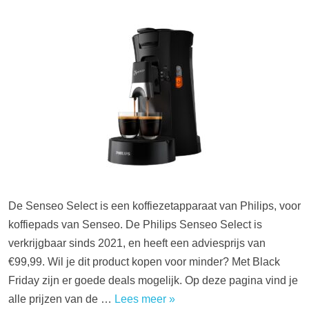
De Senseo Select is een koffiezetapparaat van Philips, voor
koffiepads van Senseo. De Philips Senseo Select is
verkrijgbaar sinds 2021, en heeft een adviesprijs van
€99,99. Wil je dit product kopen voor minder? Met Black
Friday zijn er goede deals mogelijk. Op deze pagina vind je
alle prijzen van de …
Lees meer »