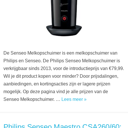
De Senseo Melkopschuimer is een melkopschuimer van
Philips en Senseo. De Philips Senseo Melkopschuimer is
verkrijgbaar sinds 2013, voor de introductieprijs van €79,99.
Wil je dit product kopen voor minder? Door prijsdalingen,
aanbiedingen, en kortingsacties zijn er lagere prijzen
mogelijk. Op deze pagina vind je alle prijzen van de
Senseo Melkopschuimer. …
Lees meer »
Philips Senseo Maestro CSA260/60: