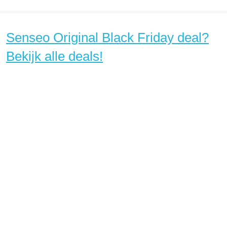
Senseo Original Black Friday deal?
Bekijk alle deals!