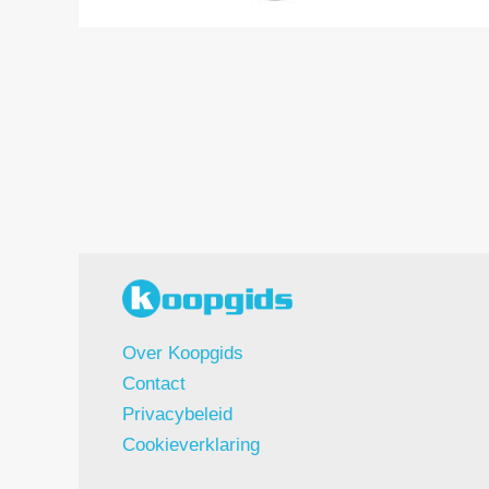
Over Koopgids
Contact
Privacybeleid
Cookieverklaring