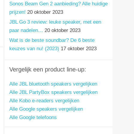
Sonos Beam Gen 2 aanbieding? Alle huidige
prijzen!
20 oktober 2023
JBL Go 3 review: leuke speaker, met een
paar nadelen…
20 oktober 2023
Wat is de beste soundbar? De 6 beste
keuzes van nu! (2023)
17 oktober 2023
Vergelijk een product line-up:
Alle JBL bluetooth speakers vergelijken
Alle JBL PartyBox speakers vergelijken
Alle Kobo e-readers vergelijken
Alle Google speakers vergelijken
Alle Google telefoons