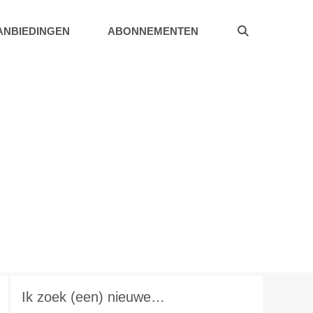
ANBIEDINGEN
ABONNEMENTEN
Ik zoek (een) nieuwe…