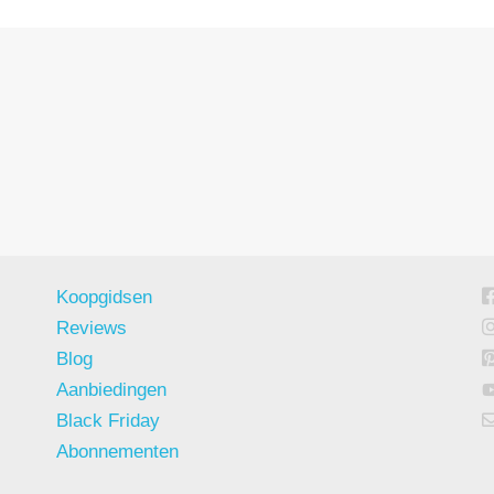
Koopgidsen
Reviews
Blog
Aanbiedingen
Black Friday
Abonnementen