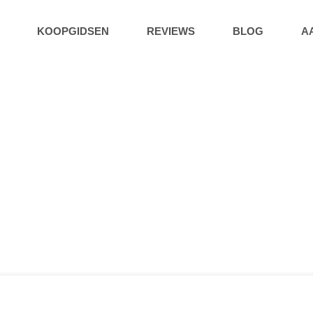
KOOPGIDSEN
REVIEWS
BLOG
A