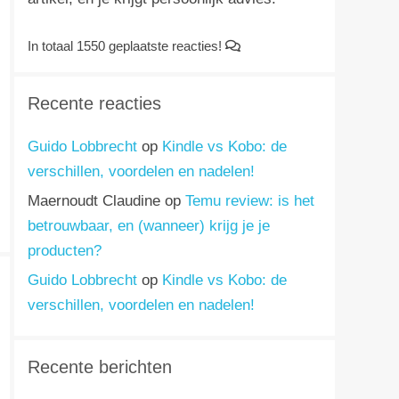
In totaal 1550 geplaatste reacties!
Recente reacties
Guido Lobbrecht
op
Kindle vs Kobo: de
verschillen, voordelen en nadelen!
Maernoudt Claudine
op
Temu review: is het
betrouwbaar, en (wanneer) krijg je je
producten?
Guido Lobbrecht
op
Kindle vs Kobo: de
verschillen, voordelen en nadelen!
Recente berichten