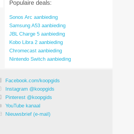
Populaire deals:
Sonos Arc aanbieding
Samsung A53 aanbieding
JBL Charge 5 aanbieding
Kobo Libra 2 aanbieding
Chromecast aanbieding
Nintendo Switch aanbieding
Facebook.com/koopgids
Instagram @koopgids
Pinterest @koopgids
YouTube kanaal
Nieuwsbrief (e-mail)