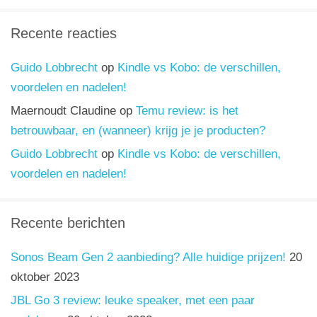
Recente reacties
Guido Lobbrecht
op
Kindle vs Kobo: de verschillen,
voordelen en nadelen!
Maernoudt Claudine
op
Temu review: is het
betrouwbaar, en (wanneer) krijg je je producten?
Guido Lobbrecht
op
Kindle vs Kobo: de verschillen,
voordelen en nadelen!
Recente berichten
Sonos Beam Gen 2 aanbieding? Alle huidige prijzen!
20
oktober 2023
JBL Go 3 review: leuke speaker, met een paar