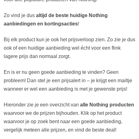
Zo vind je dus
altijd de beste huidige Nothing
aanbiedingen en kortingsacties
!
Bij elk product kun je ook het prijsverloop zien. Zo zie je dus
ook of een huidige aanbieding wel écht voor een flink
lagere prijs dan normaal zorgt.
En is er nu geen goede aanbieding te vinden? Geen
probleem! Dan stel je een prijsalert in – je krijgt een mailtje
wanneer er wel een aanbieding is met je gewenste prijs!
Hieronder zie je een overzicht van
alle Nothing producten
waarvoor we de prijzen bijhouden. Klik op het product
waarvoor je op zoek bent naar een goede aanbieding,
vergelijk meteen alle prijzen, en vind de beste deal!