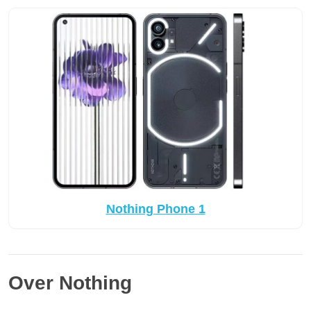
Nothing Phone 1
Over Nothing