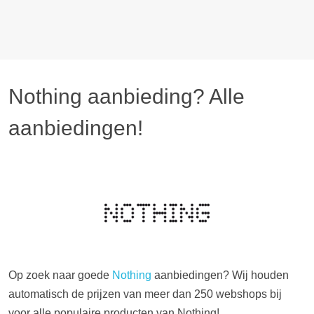
Nothing aanbieding? Alle
aanbiedingen!
Op zoek naar goede
Nothing
aanbiedingen? Wij houden
automatisch de prijzen van meer dan 250 webshops bij
voor alle populaire producten van Nothing!