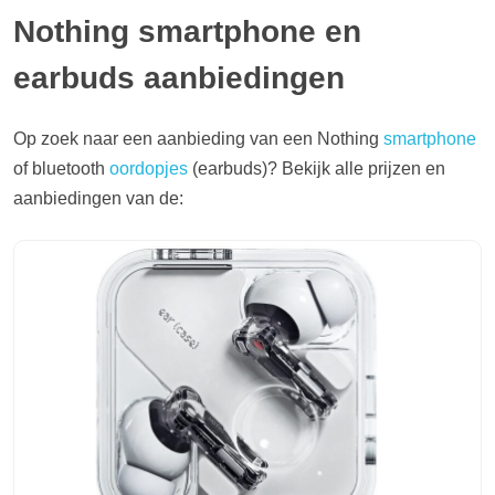
Nothing smartphone en
earbuds aanbiedingen
Op zoek naar een aanbieding van een Nothing
smartphone
of bluetooth
oordopjes
(earbuds)? Bekijk alle prijzen en
aanbiedingen van de: