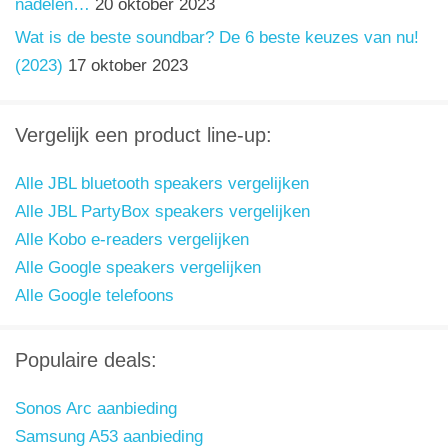
nadelen…
20 oktober 2023
Wat is de beste soundbar? De 6 beste keuzes van nu!
(2023)
17 oktober 2023
Vergelijk een product line-up:
Alle JBL bluetooth speakers vergelijken
Alle JBL PartyBox speakers vergelijken
Alle Kobo e-readers vergelijken
Alle Google speakers vergelijken
Alle Google telefoons
Populaire deals:
Sonos Arc aanbieding
Samsung A53 aanbieding