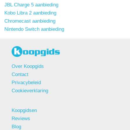
JBL Charge 5 aanbieding
Kobo Libra 2 aanbieding
Chromecast aanbieding
Nintendo Switch aanbieding
Over Koopgids
Contact
Privacybeleid
Cookieverklaring
Koopgidsen
Reviews
Blog