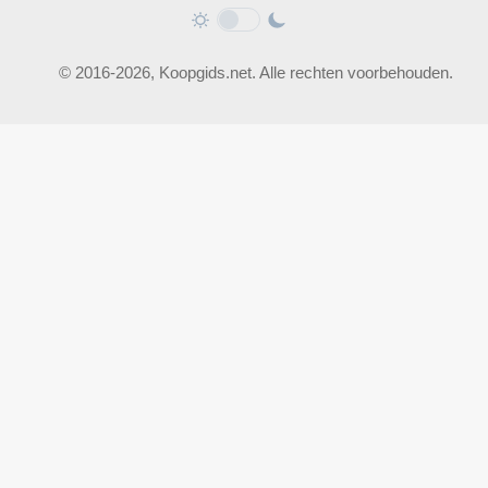
© 2016-2026, Koopgids.net. Alle rechten voorbehouden.