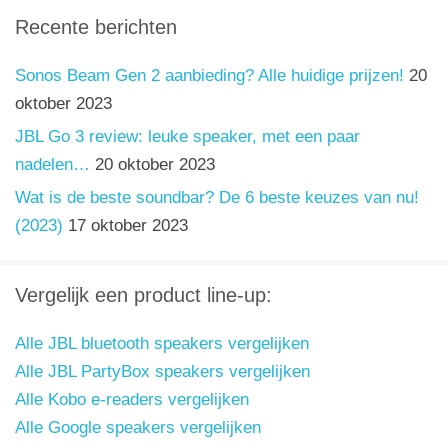
Recente berichten
Sonos Beam Gen 2 aanbieding? Alle huidige prijzen!
20
oktober 2023
JBL Go 3 review: leuke speaker, met een paar
nadelen…
20 oktober 2023
Wat is de beste soundbar? De 6 beste keuzes van nu!
(2023)
17 oktober 2023
Vergelijk een product line-up:
Alle JBL bluetooth speakers vergelijken
Alle JBL PartyBox speakers vergelijken
Alle Kobo e-readers vergelijken
Alle Google speakers vergelijken