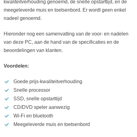
kwaliteitverhouding genoemd, de snelle opstarttijd, en de
meegeleverde muis en toetsenbord. Er wordt geen enkel
nadeel genoemd.
Hieronder nog een samenvatting van de voor- en nadelen
van deze PC, aan de hand van de specificaties en de
beoordelingen van klanten.
Voordelen:
Goede prijs-kwaliteitverhouding
Snelle processor
SSD, snelle opstarttijd
CD/DVD speler aanwezig
Wi-Fi en bluetooth
Meegeleverde muis en toetsenbord