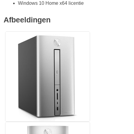
Windows 10 Home x64 licentie
Afbeeldingen