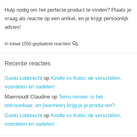
Hulp nodig om het perfecte product te vinden? Plaats je
vraag als reactie op een artikel, en je krijgt persoonlijk
advies!
In totaal 1550 geplaatste reacties!
Recente reacties
Guido Lobbrecht
op
Kindle vs Kobo: de verschillen,
voordelen en nadelen!
Maernoudt Claudine
op
Temu review: is het
betrouwbaar, en (wanneer) krijg je je producten?
Guido Lobbrecht
op
Kindle vs Kobo: de verschillen,
voordelen en nadelen!