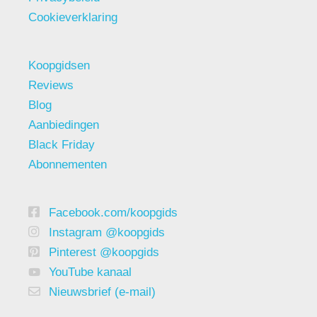
Cookieverklaring
Koopgidsen
Reviews
Blog
Aanbiedingen
Black Friday
Abonnementen
Facebook.com/koopgids
Instagram @koopgids
Pinterest @koopgids
YouTube kanaal
Nieuwsbrief (e-mail)