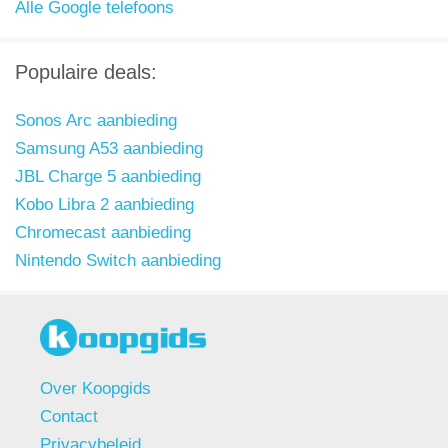
Alle Google telefoons
Populaire deals:
Sonos Arc aanbieding
Samsung A53 aanbieding
JBL Charge 5 aanbieding
Kobo Libra 2 aanbieding
Chromecast aanbieding
Nintendo Switch aanbieding
Over Koopgids
Contact
Privacybeleid