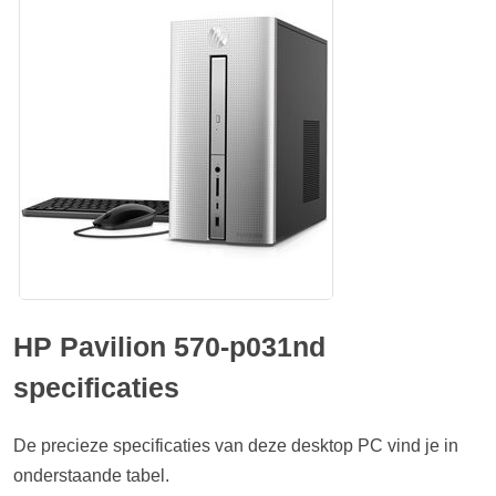
HP Pavilion 570-p031nd
specificaties
De precieze specificaties van deze desktop PC vind je in
onderstaande tabel.